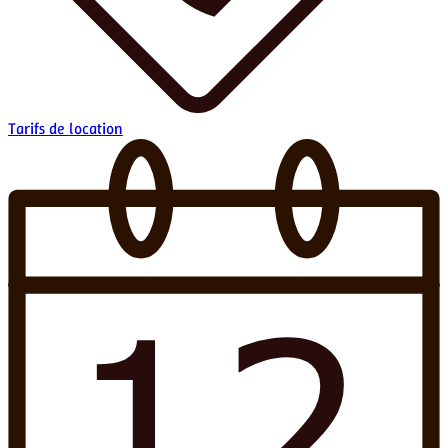
Tarifs de location