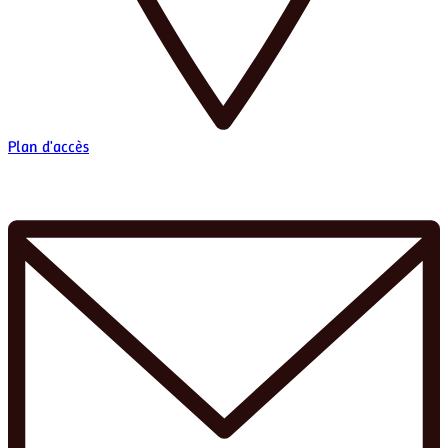
Plan d'accès