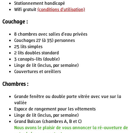
Stationnement handicapé
Wifi gratuit
(conditions d'utilisation)
Couchage :
8 chambres
avec salles d'eau privées
Couchages 27 (à 35) personnes
25 lits simples
2 lits doubles standard
3 canapés-lits
(double)
Linge de lit
(inclus, par semaine)
Couvertures et oreillers
Chambres :
Grande fenêtre ou double porte vitrée avec vue sur la
vallée
Espace de rangement pour les vêtements
Linge de lit
(inclus, par semaine)
Grand Balcon
(chambres A, B et C)
Nous avons le plaisir de vous annoncer la ré-ouveture de