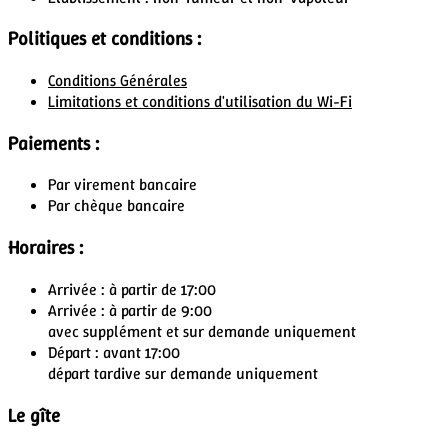
Politiques et conditions :
Conditions Générales
Limitations et conditions d'utilisation du Wi-Fi
Paiements :
Par virement bancaire
Par chèque bancaire
Horaires :
Arrivée : à partir de 17:00
Arrivée : à partir de 9:00
avec supplément et sur demande uniquement
Départ : avant 17:00
départ tardive sur demande uniquement
Le gîte