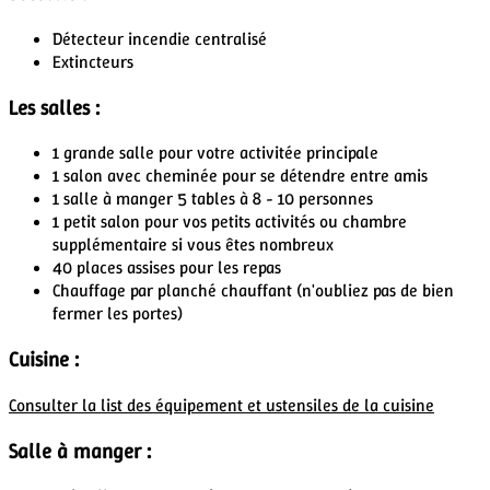
Détecteur incendie centralisé
Extincteurs
Les salles :
1 grande salle
pour votre activitée principale
1 salon avec cheminée
pour se détendre entre amis
1 salle à manger
5 tables à 8 - 10 personnes
1 petit salon
pour vos petits activités ou chambre
supplémentaire si vous êtes nombreux
40 places assises
pour les repas
Chauffage par planché chauffant
(n'oubliez pas de bien
fermer les portes)
Cuisine :
Consulter la list des équipement et ustensiles de la cuisine
Salle à manger :