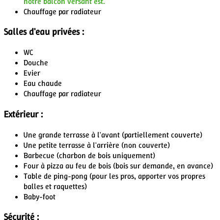
notre balcon versant est.
Chauffage par radiateur
Salles d'eau privées :
WC
Douche
Evier
Eau chaude
Chauffage par radiateur
Extérieur :
Une grande terrasse à l'avant
(partiellement couverte)
Une petite terrasse à l'arrière
(non couverte)
Barbecue
(charbon de bois uniquement)
Four à pizza au feu de bois
(bois sur demande, en avance)
Table de ping-pong
(pour les pros, apporter vos propres
balles et raquettes)
Baby-foot
Sécurité :