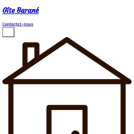
Gîte Barané
Contactez-nous