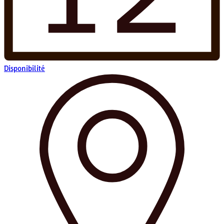
Disponibilité