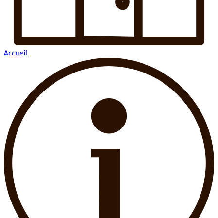
Accueil