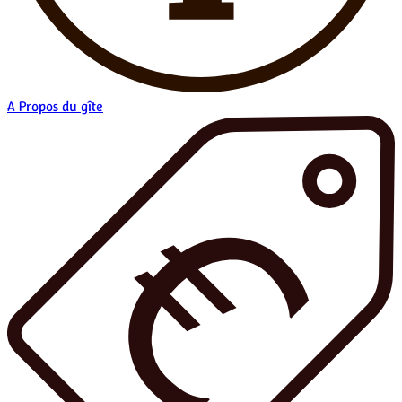
A Propos du gîte