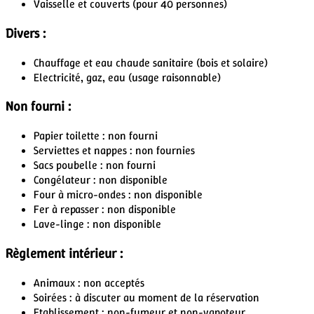
Vaisselle et couverts
(pour 40 personnes)
Divers :
Chauffage et eau chaude sanitaire
(bois et solaire)
Electricité, gaz, eau
(usage raisonnable)
Non fourni :
Papier toilette : non fourni
Serviettes et nappes : non fournies
Sacs poubelle : non fourni
Congélateur : non disponible
Four à micro-ondes : non disponible
Fer à repasser : non disponible
Lave-linge : non disponible
Règlement intérieur :
Animaux : non acceptés
Soirées : à discuter au moment de la réservation
Etablissement : non-fumeur et non-vapoteur