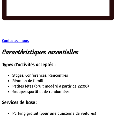
Contactez-nous
Caractéristiques essentielles
Types d'activités acceptés :
Stages, Conférences, Rencontres
Réunion de famille
Petites fêtes
(bruit modéré à partir de 22:00)
Groupes sportif et de randonnées
Services de base :
Parking gratuit
(pour une quinzaine de voitures)